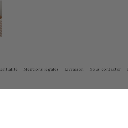
entialité
Mentions légales
Livraison
Nous contacter