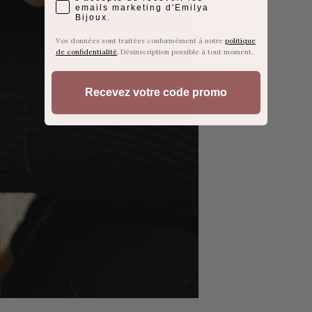
emails marketing d'Emilya
Bijoux.
Vos données sont traitées conformément à notre
politique
de confidentialité
.
Désinscription possible à tout moment.
Recevez votre code promo