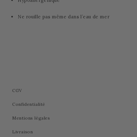
Hypoallergénique
Ne rouille pas même dans l’eau de mer
CGV
Confidentialité
Mentions légales
Livraison