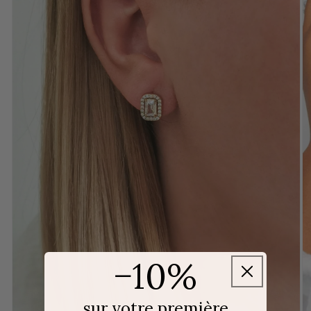
−10%
sur votre première